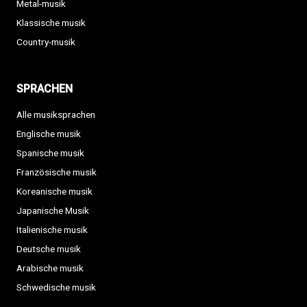
Metal-musik
Klassische musik
Country-musik
SPRACHEN
Alle musiksprachen
Englische musik
Spanische musik
Französische musik
Koreanische musik
Japanische Musik
Italienische musik
Deutsche musik
Arabische musik
Schwedische musik