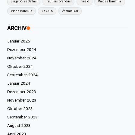
Singapūras Satīns
Tautinis brandas
Tiesto
Vaidas Baumila
Vidas Bareikis
ZYGGA
Žemaitukai
ARCHIV
Januar 2025
Dezember 2024
November 2024
Oktober 2024
September 2024
Januar 2024
Dezember 2023
November 2023
Oktober 2023
September 2023
August 2023
April 2023