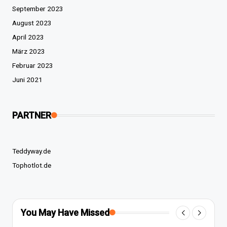
September 2023
August 2023
April 2023
März 2023
Februar 2023
Juni 2021
PARTNER
Teddyway.de
Tophotlot.de
You May Have Missed