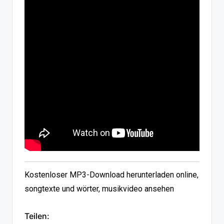
Kostenloser MP3-Download herunterladen online,
songtexte und wörter, musikvideo ansehen
Teilen: