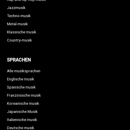
Jazzmusik
Techno-musik
Metal-musik
Klassische musik
Country-musik
SPRACHEN
Alle musiksprachen
Englische musik
Spanische musik
Französische musik
Koreanische musik
Japanische Musik
Italienische musik
Deutsche musik