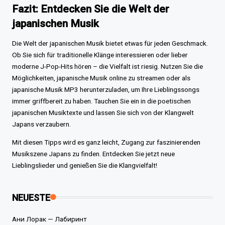
Fazit: Entdecken Sie die Welt der
japanischen Musik
Die Welt der japanischen Musik bietet etwas für jeden Geschmack.
Ob Sie sich für traditionelle Klänge interessieren oder lieber
moderne J-Pop-Hits hören – die Vielfalt ist riesig. Nutzen Sie die
Möglichkeiten, japanische Musik online zu streamen oder als
japanische Musik MP3 herunterzuladen, um Ihre Lieblingssongs
immer griffbereit zu haben. Tauchen Sie ein in die poetischen
japanischen Musiktexte und lassen Sie sich von der Klangwelt
Japans verzaubern.
Mit diesen Tipps wird es ganz leicht, Zugang zur faszinierenden
Musikszene Japans zu finden. Entdecken Sie jetzt neue
Lieblingslieder und genießen Sie die Klangvielfalt!
NEUESTE
Ани Лорак — Лабиринт