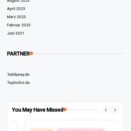
August 2023
April 2023
März 2023
Februar 2023
Juni 2021
PARTNER
Teddyway.de
Tophotlot.de
You May Have Missed