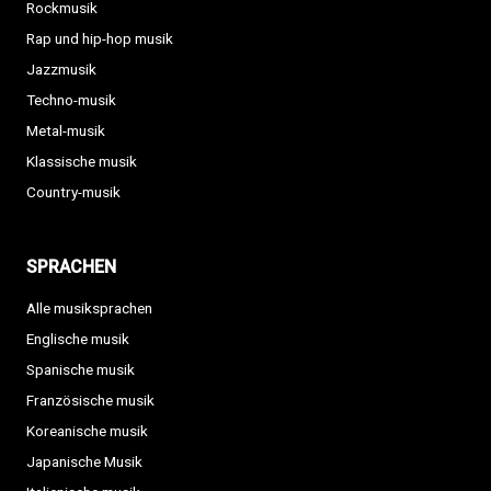
Rockmusik
Rap und hip-hop musik
Jazzmusik
Techno-musik
Metal-musik
Klassische musik
Country-musik
SPRACHEN
Alle musiksprachen
Englische musik
Spanische musik
Französische musik
Koreanische musik
Japanische Musik