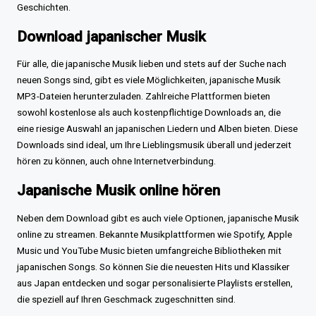
Geschichten.
Download japanischer Musik
Für alle, die japanische Musik lieben und stets auf der Suche nach
neuen Songs sind, gibt es viele Möglichkeiten, japanische Musik
MP3-Dateien herunterzuladen. Zahlreiche Plattformen bieten
sowohl kostenlose als auch kostenpflichtige Downloads an, die
eine riesige Auswahl an japanischen Liedern und Alben bieten. Diese
Downloads sind ideal, um Ihre Lieblingsmusik überall und jederzeit
hören zu können, auch ohne Internetverbindung.
Japanische Musik online hören
Neben dem Download gibt es auch viele Optionen, japanische Musik
online zu streamen. Bekannte Musikplattformen wie Spotify, Apple
Music und YouTube Music bieten umfangreiche Bibliotheken mit
japanischen Songs. So können Sie die neuesten Hits und Klassiker
aus Japan entdecken und sogar personalisierte Playlists erstellen,
die speziell auf Ihren Geschmack zugeschnitten sind.