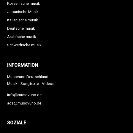
Koreanische musik
Japanische Musik
Italienische musik
Deutsche musik
Arabische musik
Schwedische musik
INFORMATION
Musovuno Deutschland
Musik - Songtexte - Videos
info@musovuno.de
ads@musovuno.de
SOZIALE