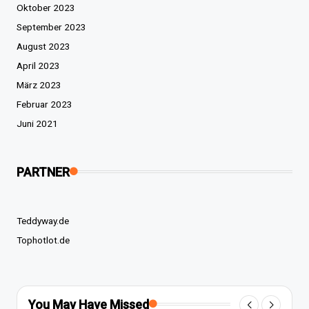
Oktober 2023
September 2023
August 2023
April 2023
März 2023
Februar 2023
Juni 2021
PARTNER
Teddyway.de
Tophotlot.de
You May Have Missed