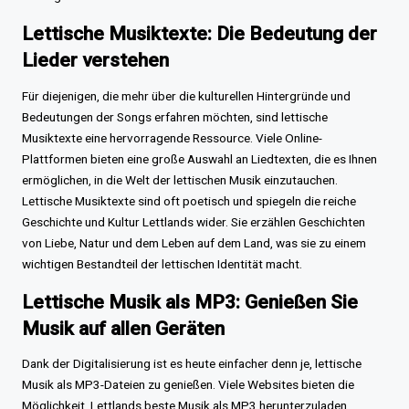
Lettische Musiktexte: Die Bedeutung der
Lieder verstehen
Für diejenigen, die mehr über die kulturellen Hintergründe und
Bedeutungen der Songs erfahren möchten, sind lettische
Musiktexte eine hervorragende Ressource. Viele Online-
Plattformen bieten eine große Auswahl an Liedtexten, die es Ihnen
ermöglichen, in die Welt der lettischen Musik einzutauchen.
Lettische Musiktexte sind oft poetisch und spiegeln die reiche
Geschichte und Kultur Lettlands wider. Sie erzählen Geschichten
von Liebe, Natur und dem Leben auf dem Land, was sie zu einem
wichtigen Bestandteil der lettischen Identität macht.
Lettische Musik als MP3: Genießen Sie
Musik auf allen Geräten
Dank der Digitalisierung ist es heute einfacher denn je, lettische
Musik als MP3-Dateien zu genießen. Viele Websites bieten die
Möglichkeit, Lettlands beste Musik als MP3 herunterzuladen,