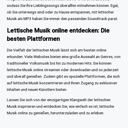
sodass Sie Ihre Lieblingssongs überallhin mitnehmen können. Egal,
ob Sie unterwegs sind oder zu Hause entspannen, mit lettischer
Musik als MP3 haben Sie immer den passenden Soundtrack parat.
Lettische Musik online entdecken: Die
besten Plattformen
Die Vielfalt der lettischen Musik lässt sich am besten online
erkunden. Viele Websites bieten eine große Auswahl an Genres, von
traditioneller Volksmusik bis hin zu modernen Hits. Sie können
lettische Musik online streamen oder downloaden und so jederzeit
und überall genießen. Zudem gibt es spezielle Plattformen, die sich
auf lettische Musik konzentrieren und Ihnen Zugang zu exklusiven
Inhalten und neuen Künstlern bieten.
Lassen Sie sich von der einzigartigen Klangwelt der lettischen
Musik inspirieren und entdecken Sie, wie einfach es ist, lettische
Musik online zu genießen, herunterzuladen und zu erleben.