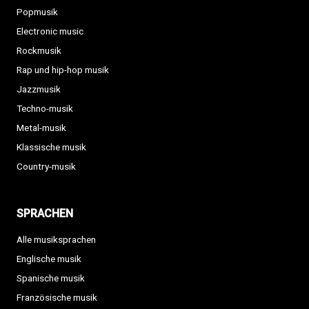
Popmusik
Electronic music
Rockmusik
Rap und hip-hop musik
Jazzmusik
Techno-musik
Metal-musik
Klassische musik
Country-musik
SPRACHEN
Alle musiksprachen
Englische musik
Spanische musik
Französische musik