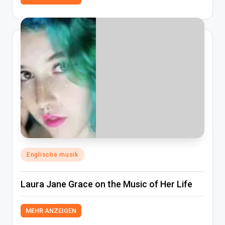
Posted
Englische musik
in
Laura Jane Grace on the Music of Her Life
MEHR ANZEIGEN