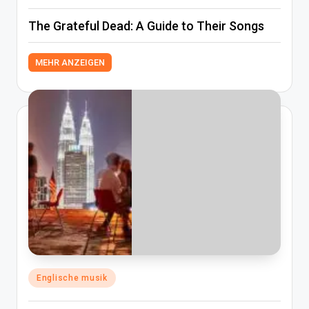
The Grateful Dead: A Guide to Their Songs
MEHR ANZEIGEN
Posted
Englische musik
in