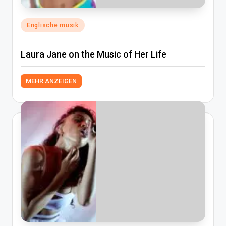
Posted
Englische musik
in
Laura Jane on the Music of Her Life
MEHR ANZEIGEN