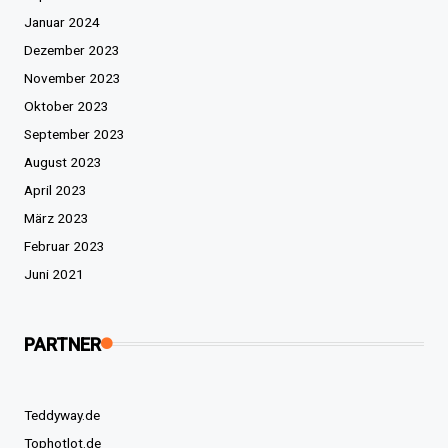
Januar 2024
Dezember 2023
November 2023
Oktober 2023
September 2023
August 2023
April 2023
März 2023
Februar 2023
Juni 2021
PARTNER
Teddyway.de
Tophotlot.de