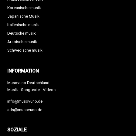
Koreanische musik
Japanische Musik
Italienische musik
Deutsche musik
Arabische musik
Schwedische musik
INFORMATION
Musovuno Deutschland
Musik - Songtexte - Videos
info@musovuno.de
ads@musovuno.de
SOZIALE