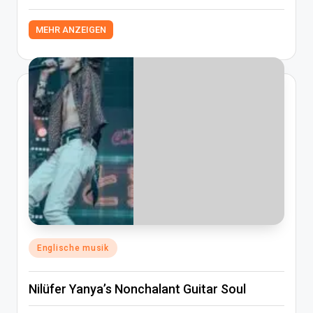
MEHR ANZEIGEN
Posted
Englische musik
in
Nilüfer Yanya’s Nonchalant Guitar Soul