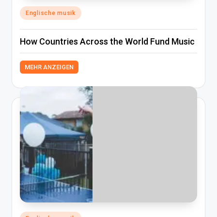
Posted
Englische musik
in
How Countries Across the World Fund Music
MEHR ANZEIGEN
Posted