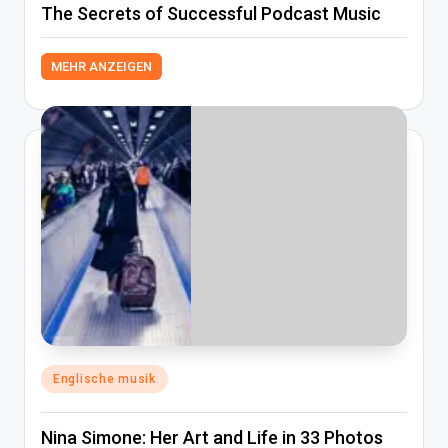
The Secrets of Successful Podcast Music
MEHR ANZEIGEN
Posted
Englische musik
in
Nina Simone: Her Art and Life in 33 Photos