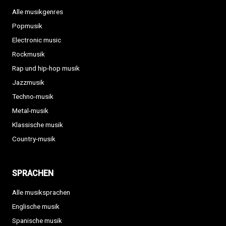
Alle musikgenres
Popmusik
Electronic music
Rockmusik
Rap und hip-hop musik
Jazzmusik
Techno-musik
Metal-musik
Klassische musik
Country-musik
SPRACHEN
Alle musiksprachen
Englische musik
Spanische musik