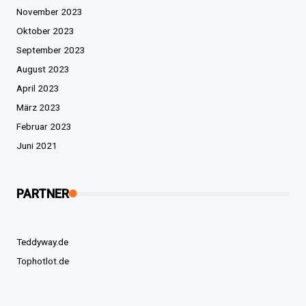
November 2023
Oktober 2023
September 2023
August 2023
April 2023
März 2023
Februar 2023
Juni 2021
PARTNER
Teddyway.de
Tophotlot.de