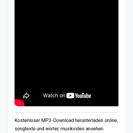
Kostenloser MP3-Download herunterladen online,
songtexte und wörter, musikvideo ansehen