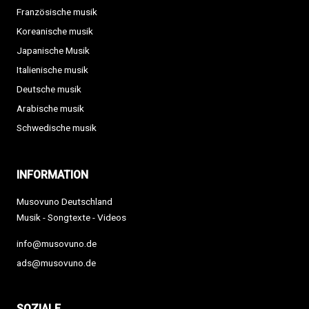
Französische musik
Koreanische musik
Japanische Musik
Italienische musik
Deutsche musik
Arabische musik
Schwedische musik
INFORMATION
Musovuno Deutschland
Musik - Songtexte - Videos
info@musovuno.de
ads@musovuno.de
SOZIALE