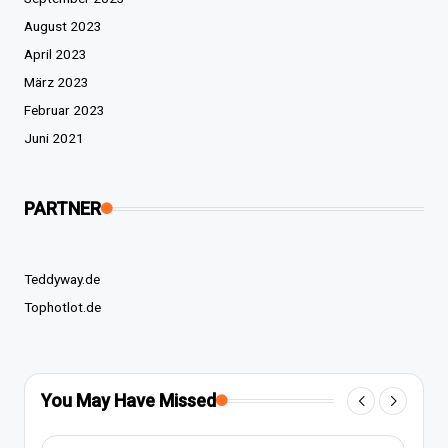
August 2023
April 2023
März 2023
Februar 2023
Juni 2021
PARTNER
Teddyway.de
Tophotlot.de
You May Have Missed