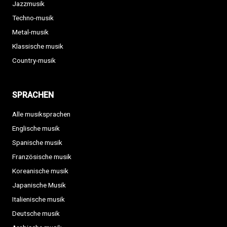
Jazzmusik
Techno-musik
Metal-musik
Klassische musik
Country-musik
SPRACHEN
Alle musiksprachen
Englische musik
Spanische musik
Französische musik
Koreanische musik
Japanische Musik
Italienische musik
Deutsche musik