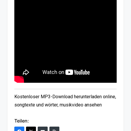
Kostenloser MP3-Download herunterladen online,
songtexte und wörter, musikvideo ansehen
Teilen: