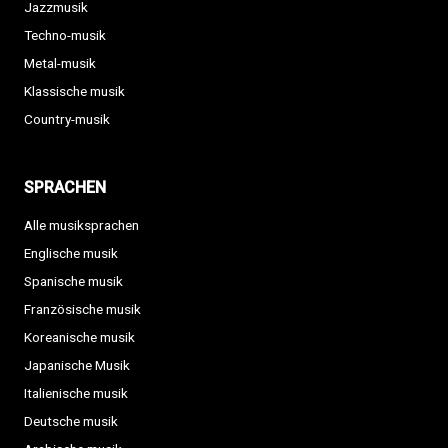
Jazzmusik
Techno-musik
Metal-musik
Klassische musik
Country-musik
SPRACHEN
Alle musiksprachen
Englische musik
Spanische musik
Französische musik
Koreanische musik
Japanische Musik
Italienische musik
Deutsche musik