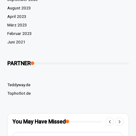
August 2023
April 2023
März 2023
Februar 2023
Juni 2021
PARTNER
Teddyway.de
Tophotlot.de
You May Have Missed