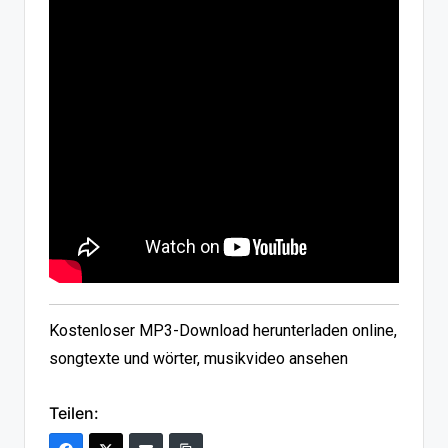
Kostenloser MP3-Download herunterladen online,
songtexte und wörter, musikvideo ansehen
Teilen: