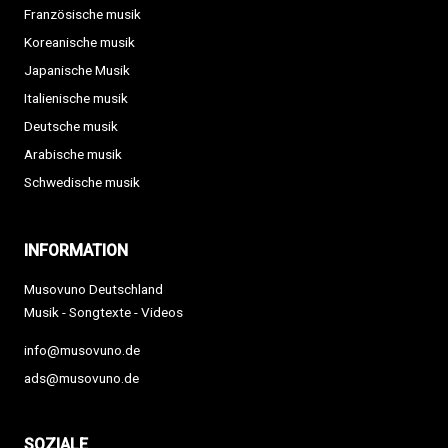
Französische musik
Koreanische musik
Japanische Musik
Italienische musik
Deutsche musik
Arabische musik
Schwedische musik
INFORMATION
Musovuno Deutschland
Musik - Songtexte - Videos
info@musovuno.de
ads@musovuno.de
SOZIALE