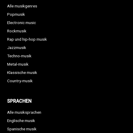
Alle musikgenres
Popmusik
Electronic music
Rockmusik
Rap und hip-hop musik
Jazzmusik
Techno-musik
Metal-musik
Klassische musik
Country-musik
SPRACHEN
Alle musiksprachen
Englische musik
Spanische musik