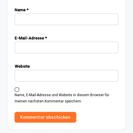
Name
*
E-Mail-Adresse
*
Website
Name, E-Mail-Adresse und Website in diesem Browser für
meinen nächsten Kommentar speichern.