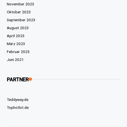
November 2023
Oktober 2023
September 2023
August 2023
April 2023
März 2023
Februar 2023
Juni 2021
PARTNER
Teddyway.de
Tophotlot.de