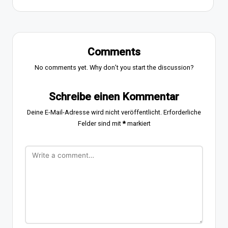
Comments
No comments yet. Why don’t you start the discussion?
Schreibe einen Kommentar
Deine E-Mail-Adresse wird nicht veröffentlicht.
Erforderliche
Felder sind mit
*
markiert