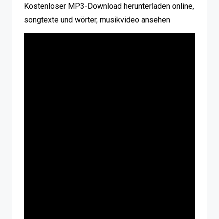
Kostenloser MP3-Download herunterladen online,
songtexte und wörter, musikvideo ansehen