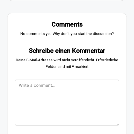
Comments
No comments yet. Why don’t you start the discussion?
Schreibe einen Kommentar
Deine E-Mail-Adresse wird nicht veröffentlicht.
Erforderliche
Felder sind mit
*
markiert