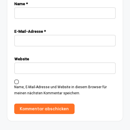
Name
*
E-Mail-Adresse
*
Website
Name, E-Mail-Adresse und Website in diesem Browser für
meinen nächsten Kommentar speichern.