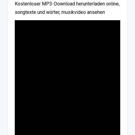
Kostenloser MP3-Download herunterladen online,
songtexte und wörter, musikvideo ansehen