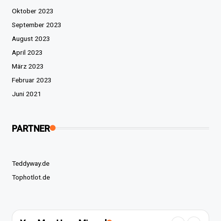
Oktober 2023
September 2023
August 2023
April 2023
März 2023
Februar 2023
Juni 2021
PARTNER
Teddyway.de
Tophotlot.de