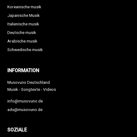
Koreanische musik
Japanische Musik
Italienische musik
Deutsche musik
Arabische musik
Schwedische musik
INFORMATION
Musovuno Deutschland
Musik - Songtexte - Videos
info@musovuno.de
ads@musovuno.de
SOZIALE