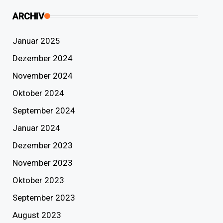
ARCHIV
Januar 2025
Dezember 2024
November 2024
Oktober 2024
September 2024
Januar 2024
Dezember 2023
November 2023
Oktober 2023
September 2023
August 2023