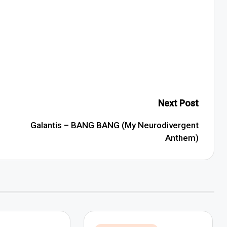
Next Post
Galantis – BANG BANG (My Neurodivergent
Anthem)