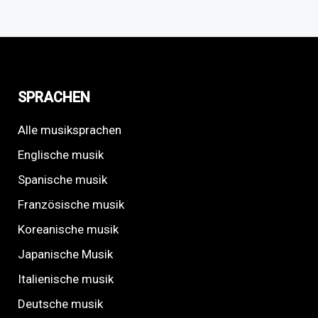
SPRACHEN
Alle musiksprachen
Englische musik
Spanische musik
Französische musik
Koreanische musik
Japanische Musik
Italienische musik
Deutsche musik