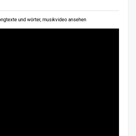
ngtexte und wörter, musikvideo ansehen