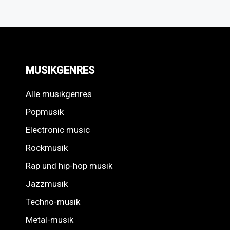
MUSIKGENRES
Alle musikgenres
Popmusik
Electronic music
Rockmusik
Rap und hip-hop musik
Jazzmusik
Techno-musik
Metal-musik