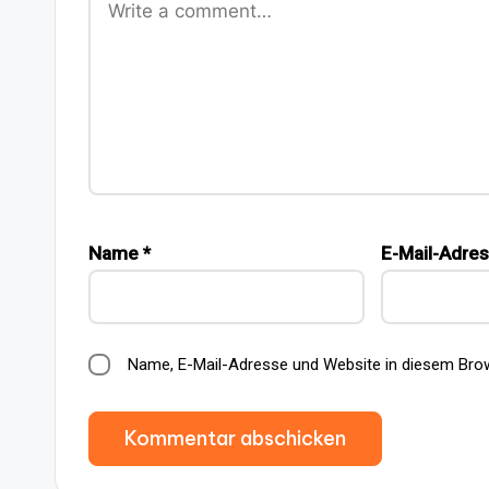
Name
*
E-Mail-Adre
Name, E-Mail-Adresse und Website in diesem Bro