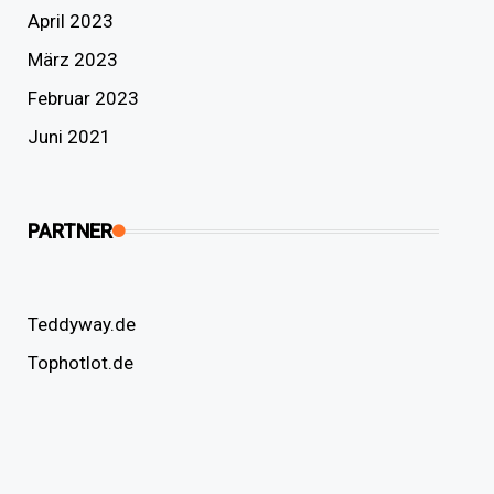
April 2023
März 2023
Februar 2023
Juni 2021
PARTNER
Teddyway.de
Tophotlot.de