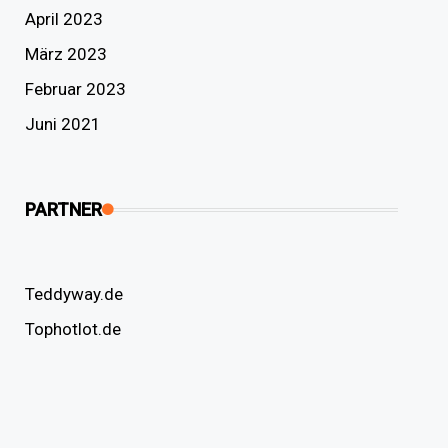
April 2023
März 2023
Februar 2023
Juni 2021
PARTNER
Teddyway.de
Tophotlot.de