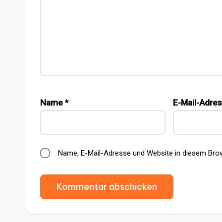
Name
*
E-Mail-Adre
Name, E-Mail-Adresse und Website in diesem Bro