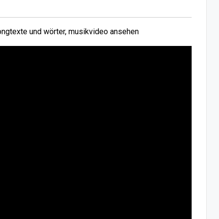
ngtexte und wörter, musikvideo ansehen