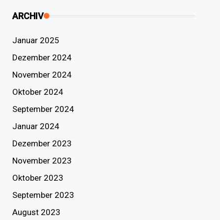
ARCHIV
Januar 2025
Dezember 2024
November 2024
Oktober 2024
September 2024
Januar 2024
Dezember 2023
November 2023
Oktober 2023
September 2023
August 2023