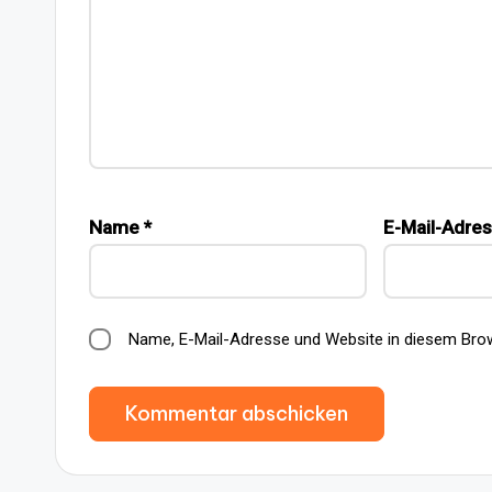
Name
*
E-Mail-Adre
Name, E-Mail-Adresse und Website in diesem Bro