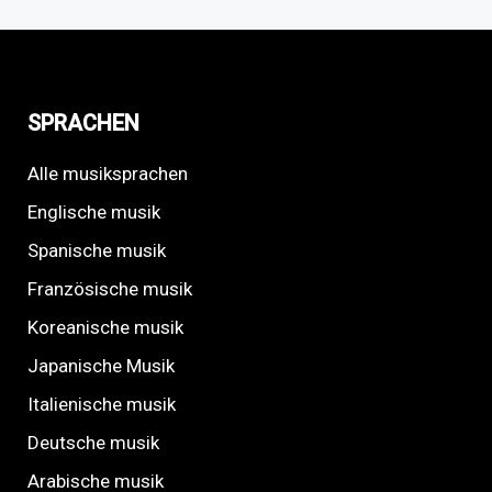
SPRACHEN
Alle musiksprachen
Englische musik
Spanische musik
Französische musik
Koreanische musik
Japanische Musik
Italienische musik
Deutsche musik
Arabische musik