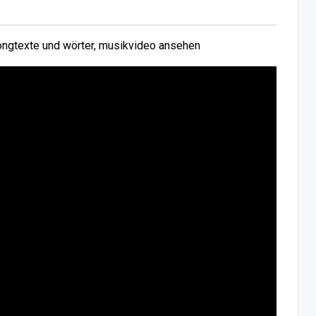
ngtexte und wörter, musikvideo ansehen