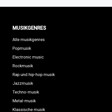
MUSIKGENRES
Alle musikgenres
Popmusik
Electronic music
Rockmusik
Rap und hip-hop musik
Jazzmusik
Techno-musik
Metal-musik
Klassische musik