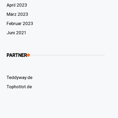
April 2023
März 2023
Februar 2023
Juni 2021
PARTNER
Teddyway.de
Tophotlot.de