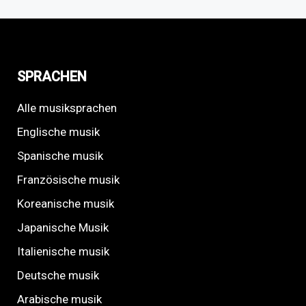
SPRACHEN
Alle musiksprachen
Englische musik
Spanische musik
Französische musik
Koreanische musik
Japanische Musik
Italienische musik
Deutsche musik
Arabische musik