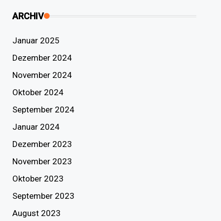
ARCHIV
Januar 2025
Dezember 2024
November 2024
Oktober 2024
September 2024
Januar 2024
Dezember 2023
November 2023
Oktober 2023
September 2023
August 2023