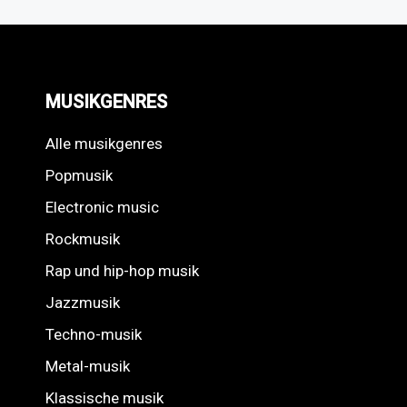
MUSIKGENRES
Alle musikgenres
Popmusik
Electronic music
Rockmusik
Rap und hip-hop musik
Jazzmusik
Techno-musik
Metal-musik
Klassische musik