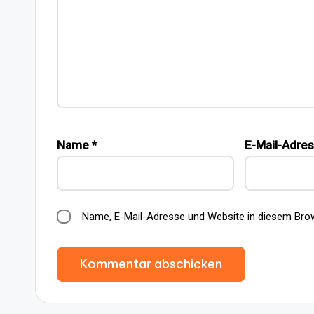
Name
*
E-Mail-Adre
Name, E-Mail-Adresse und Website in diesem Bro