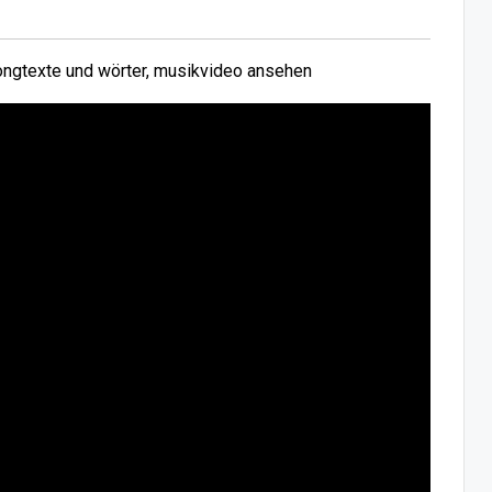
ngtexte und wörter, musikvideo ansehen