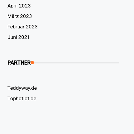
April 2023
März 2023
Februar 2023
Juni 2021
PARTNER
Teddyway.de
Tophotlot.de