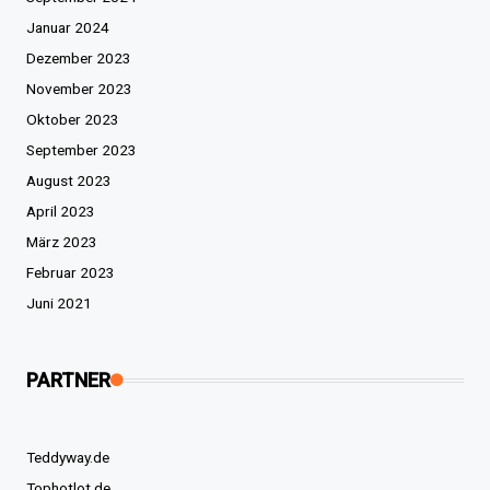
Januar 2024
Dezember 2023
November 2023
Oktober 2023
September 2023
August 2023
April 2023
März 2023
Februar 2023
Juni 2021
PARTNER
Teddyway.de
Tophotlot.de