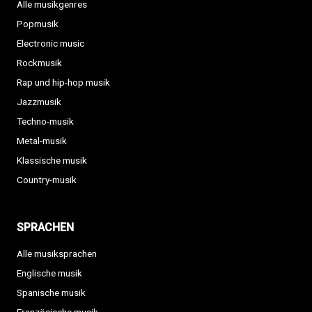
Alle musikgenres
Popmusik
Electronic music
Rockmusik
Rap und hip-hop musik
Jazzmusik
Techno-musik
Metal-musik
Klassische musik
Country-musik
SPRACHEN
Alle musiksprachen
Englische musik
Spanische musik