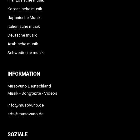
Französische musik
Koreanische musik
Japanische Musik
Italienische musik
Deutsche musik
Arabische musik
Schwedische musik
INFORMATION
Musovuno Deutschland
Musik - Songtexte - Videos
info@musovuno.de
ads@musovuno.de
SOZIALE