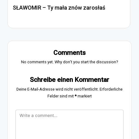
SŁAWOMIR – Ty mała znów zarosłaś
Comments
No comments yet. Why don’t you start the discussion?
Schreibe einen Kommentar
Deine E-Mail-Adresse wird nicht veröffentlicht.
Erforderliche
Felder sind mit
*
markiert