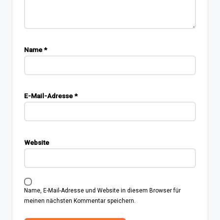
Name
*
E-Mail-Adresse
*
Website
Name, E-Mail-Adresse und Website in diesem Browser für
meinen nächsten Kommentar speichern.