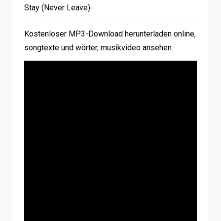
Stay (Never Leave)
Kostenloser MP3-Download herunterladen online,
songtexte und wörter, musikvideo ansehen