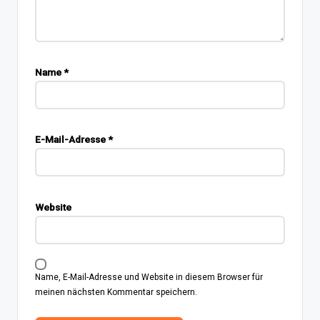
Name
*
E-Mail-Adresse
*
Website
Name, E-Mail-Adresse und Website in diesem Browser für
meinen nächsten Kommentar speichern.