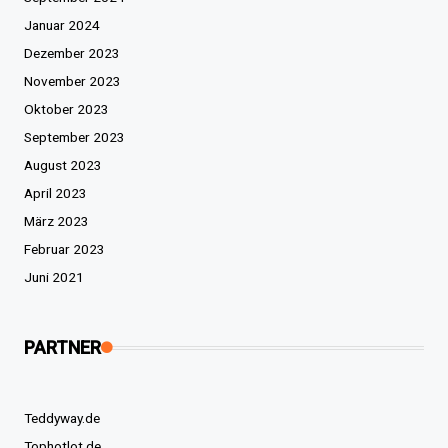
Januar 2024
Dezember 2023
November 2023
Oktober 2023
September 2023
August 2023
April 2023
März 2023
Februar 2023
Juni 2021
PARTNER
Teddyway.de
Tophotlot.de