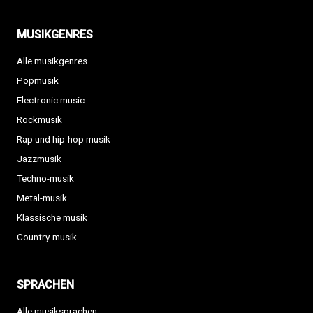
MUSIKGENRES
Alle musikgenres
Popmusik
Electronic music
Rockmusik
Rap und hip-hop musik
Jazzmusik
Techno-musik
Metal-musik
Klassische musik
Country-musik
SPRACHEN
Alle musiksprachen