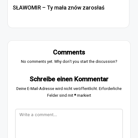
SŁAWOMIR – Ty mała znów zarosłaś
Comments
No comments yet. Why don’t you start the discussion?
Schreibe einen Kommentar
Deine E-Mail-Adresse wird nicht veröffentlicht.
Erforderliche
Felder sind mit
*
markiert