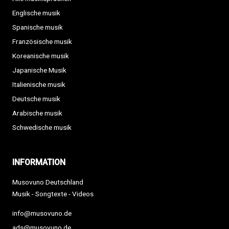
Englische musik
Spanische musik
Französische musik
Koreanische musik
Japanische Musik
Italienische musik
Deutsche musik
Arabische musik
Schwedische musik
INFORMATION
Musovuno Deutschland
Musik - Songtexte - Videos
info@musovuno.de
ads@musovuno.de