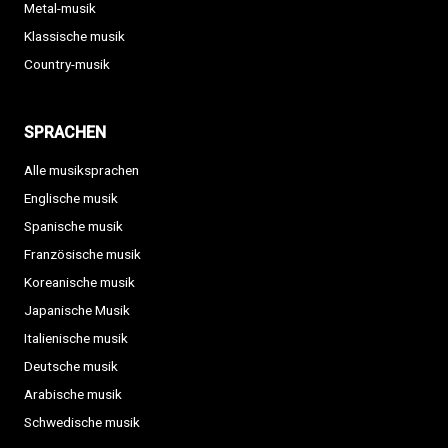
Metal-musik
Klassische musik
Country-musik
SPRACHEN
Alle musiksprachen
Englische musik
Spanische musik
Französische musik
Koreanische musik
Japanische Musik
Italienische musik
Deutsche musik
Arabische musik
Schwedische musik