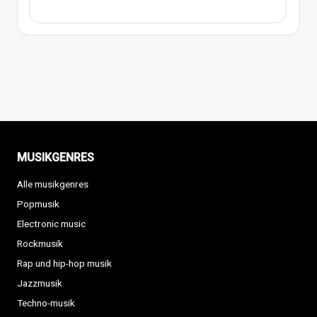
MUSIKGENRES
Alle musikgenres
Popmusik
Electronic music
Rockmusik
Rap und hip-hop musik
Jazzmusik
Techno-musik