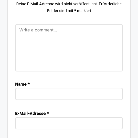
Deine E-Mail-Adresse wird nicht veröffentlicht.
Erforderliche
Felder sind mit
*
markiert
Name
*
E-Mail-Adresse
*