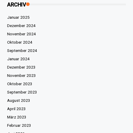
ARCHIV
Januar 2025
Dezember 2024
November 2024
Oktober 2024
September 2024
Januar 2024
Dezember 2023
November 2023
Oktober 2023
September 2023
August 2023
April 2023
März 2023
Februar 2023