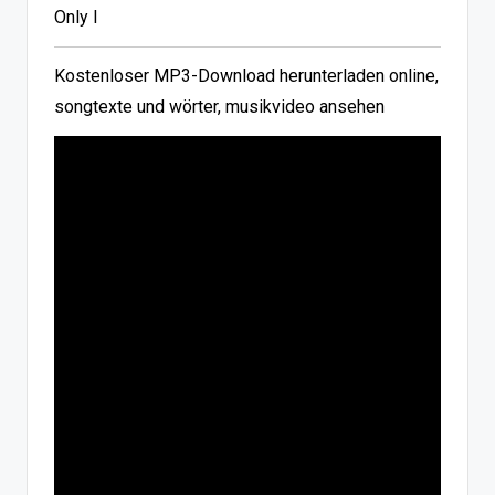
Only I
Kostenloser MP3-Download herunterladen online,
songtexte und wörter, musikvideo ansehen