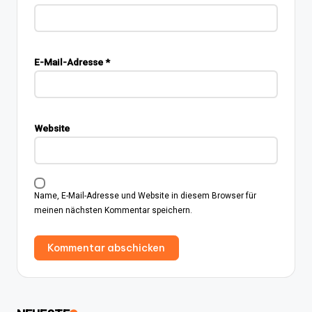
E-Mail-Adresse
*
Website
Name, E-Mail-Adresse und Website in diesem Browser für
meinen nächsten Kommentar speichern.