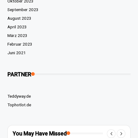
Oktober 2023
September 2023
August 2023
April 2023
März 2023
Februar 2023
Juni 2021
PARTNER
Teddyway.de
Tophotlot.de
You May Have Missed