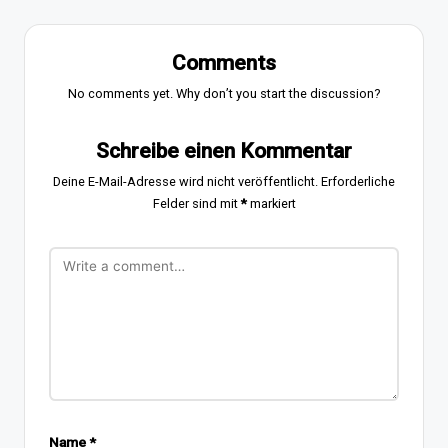
Comments
No comments yet. Why don’t you start the discussion?
Schreibe einen Kommentar
Deine E-Mail-Adresse wird nicht veröffentlicht.
Erforderliche
Felder sind mit
*
markiert
Name
*