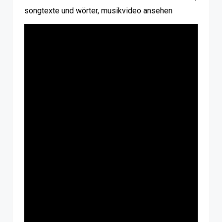
songtexte und wörter, musikvideo ansehen