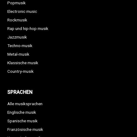
Popmusik
Electronic music
Rockmusik
Rap und hip-hop musik
Jazzmusik
Techno-musik
Metal-musik
Klassische musik
Country-musik
SPRACHEN
Alle musiksprachen
Englische musik
Spanische musik
Französische musik