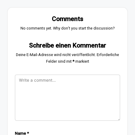
Comments
No comments yet. Why don’t you start the discussion?
Schreibe einen Kommentar
Deine E-Mail-Adresse wird nicht veröffentlicht.
Erforderliche
Felder sind mit
*
markiert
Name
*