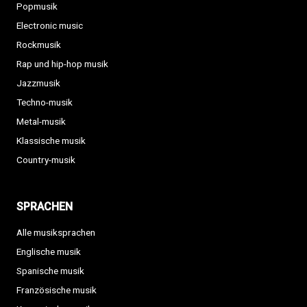
Popmusik
Electronic music
Rockmusik
Rap und hip-hop musik
Jazzmusik
Techno-musik
Metal-musik
Klassische musik
Country-musik
SPRACHEN
Alle musiksprachen
Englische musik
Spanische musik
Französische musik