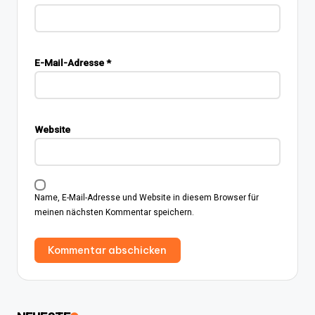
E-Mail-Adresse
*
Website
Name, E-Mail-Adresse und Website in diesem Browser für
meinen nächsten Kommentar speichern.