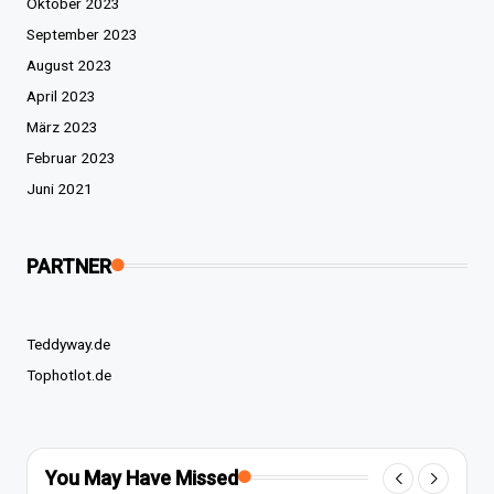
Oktober 2023
September 2023
August 2023
April 2023
März 2023
Februar 2023
Juni 2021
PARTNER
Teddyway.de
Tophotlot.de
You May Have Missed