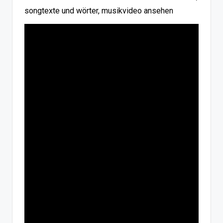
songtexte und wörter, musikvideo ansehen