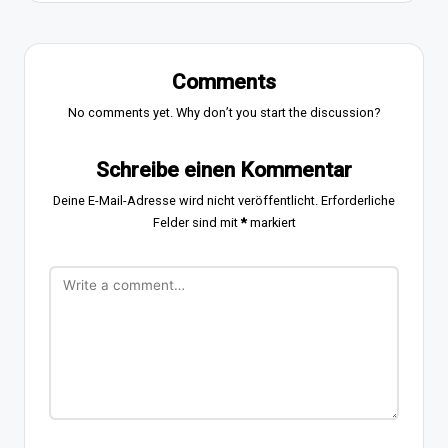
Comments
No comments yet. Why don’t you start the discussion?
Schreibe einen Kommentar
Deine E-Mail-Adresse wird nicht veröffentlicht.
Erforderliche
Felder sind mit
*
markiert