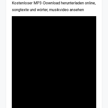
Kostenloser MP3-Download herunterladen online,
songtexte und wörter, musikvideo ansehen