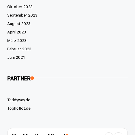
Oktober 2023
September 2023
August 2023
April 2023
März 2023
Februar 2023
Juni 2021
PARTNER
Teddyway.de
Tophotlot.de