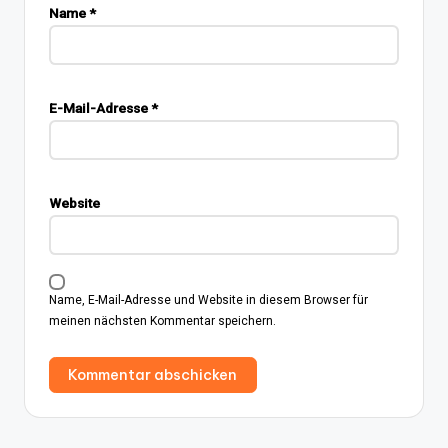
Name
*
E-Mail-Adresse
*
Website
Name, E-Mail-Adresse und Website in diesem Browser für
meinen nächsten Kommentar speichern.