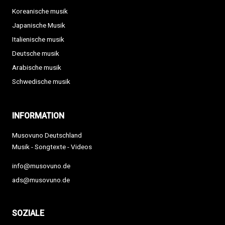
Koreanische musik
Japanische Musik
Italienische musik
Deutsche musik
Arabische musik
Schwedische musik
INFORMATION
Musovuno Deutschland
Musik - Songtexte - Videos
info@musovuno.de
ads@musovuno.de
SOZIALE