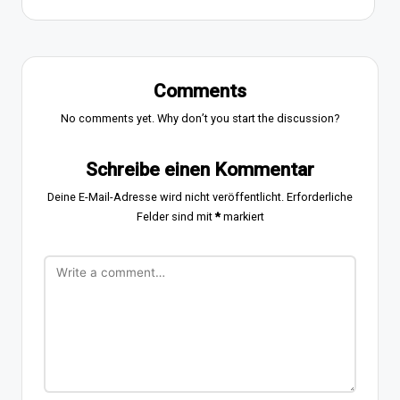
Comments
No comments yet. Why don’t you start the discussion?
Schreibe einen Kommentar
Deine E-Mail-Adresse wird nicht veröffentlicht.
Erforderliche
Felder sind mit
*
markiert