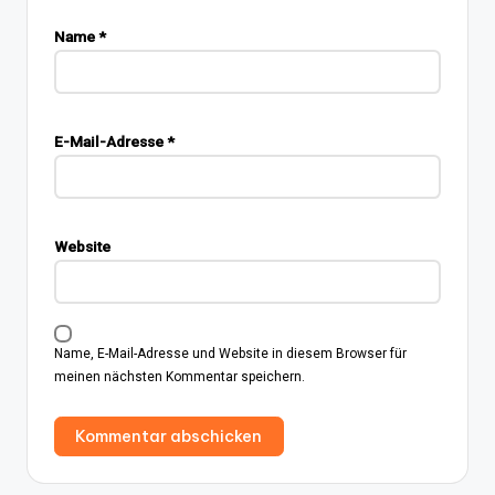
Name
*
E-Mail-Adresse
*
Website
Name, E-Mail-Adresse und Website in diesem Browser für
meinen nächsten Kommentar speichern.