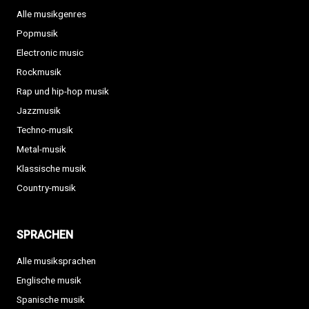
Alle musikgenres
Popmusik
Electronic music
Rockmusik
Rap und hip-hop musik
Jazzmusik
Techno-musik
Metal-musik
Klassische musik
Country-musik
SPRACHEN
Alle musiksprachen
Englische musik
Spanische musik