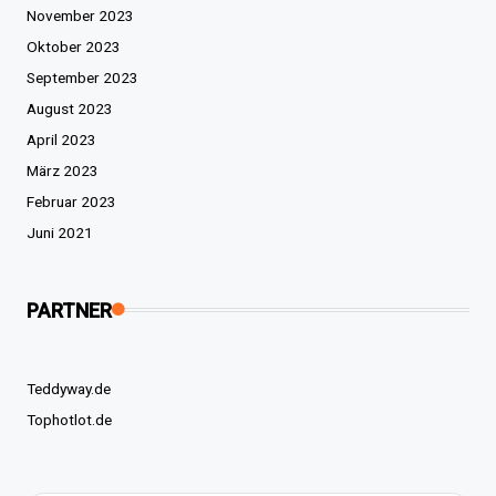
November 2023
Oktober 2023
September 2023
August 2023
April 2023
März 2023
Februar 2023
Juni 2021
PARTNER
Teddyway.de
Tophotlot.de