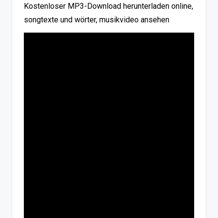
Kostenloser MP3-Download herunterladen online,
songtexte und wörter, musikvideo ansehen