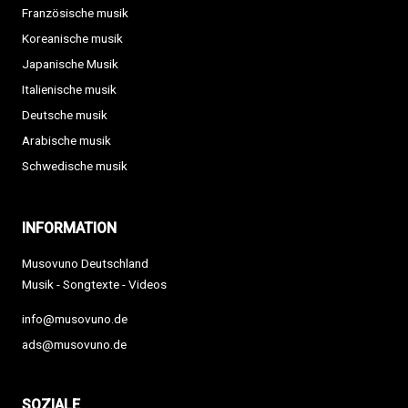
Französische musik
Koreanische musik
Japanische Musik
Italienische musik
Deutsche musik
Arabische musik
Schwedische musik
INFORMATION
Musovuno Deutschland
Musik - Songtexte - Videos
info@musovuno.de
ads@musovuno.de
SOZIALE