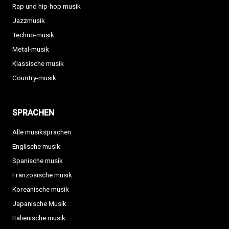
Rap und hip-hop musik
Jazzmusik
Techno-musik
Metal-musik
Klassische musik
Country-musik
SPRACHEN
Alle musiksprachen
Englische musik
Spanische musik
Französische musik
Koreanische musik
Japanische Musik
Italienische musik