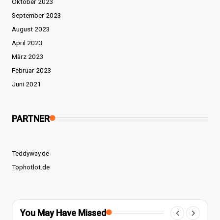
Oktober 2023
September 2023
August 2023
April 2023
März 2023
Februar 2023
Juni 2021
PARTNER
Teddyway.de
Tophotlot.de
You May Have Missed