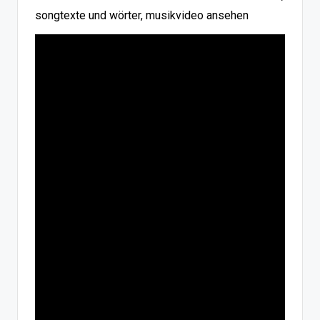
songtexte und wörter, musikvideo ansehen