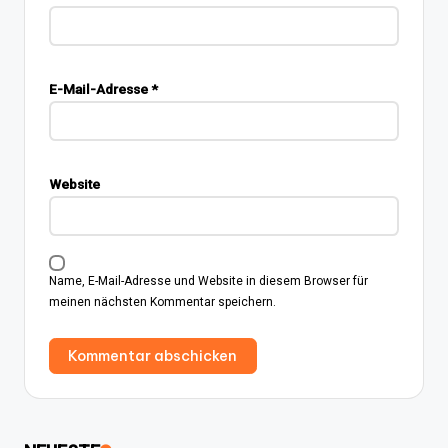
E-Mail-Adresse
*
Website
Name, E-Mail-Adresse und Website in diesem Browser für
meinen nächsten Kommentar speichern.