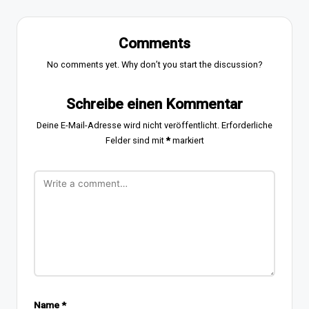
Comments
No comments yet. Why don’t you start the discussion?
Schreibe einen Kommentar
Deine E-Mail-Adresse wird nicht veröffentlicht.
Erforderliche
Felder sind mit
*
markiert
Name
*