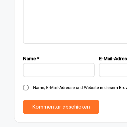
Name
*
E-Mail-Adre
Name, E-Mail-Adresse und Website in diesem Bro