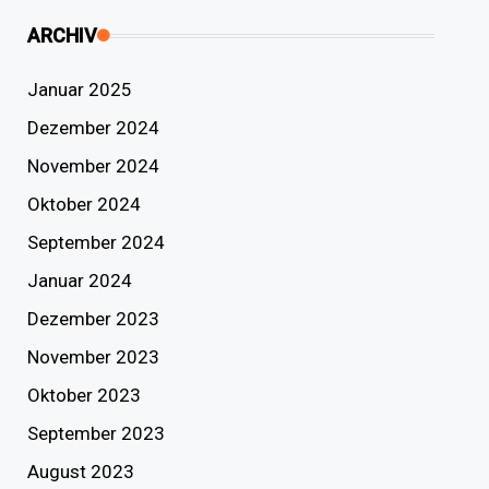
ARCHIV
Januar 2025
Dezember 2024
November 2024
Oktober 2024
September 2024
Januar 2024
Dezember 2023
November 2023
Oktober 2023
September 2023
August 2023