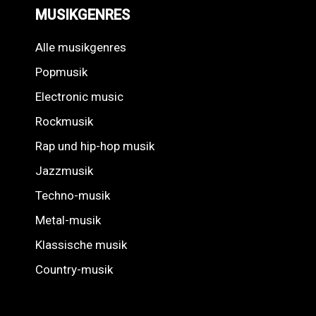
MUSIKGENRES
Alle musikgenres
Popmusik
Electronic music
Rockmusik
Rap und hip-hop musik
Jazzmusik
Techno-musik
Metal-musik
Klassische musik
Country-musik