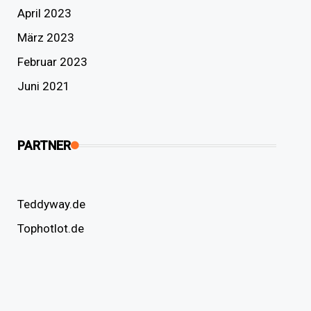
April 2023
März 2023
Februar 2023
Juni 2021
PARTNER
Teddyway.de
Tophotlot.de