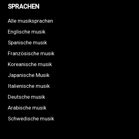
SPRACHEN
Alle musiksprachen
Englische musik
Spanische musik
Französische musik
Koreanische musik
Japanische Musik
Italienische musik
Deutsche musik
Arabische musik
Schwedische musik