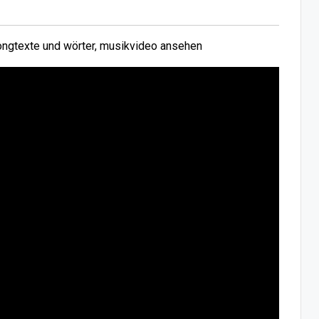
ngtexte und wörter, musikvideo ansehen