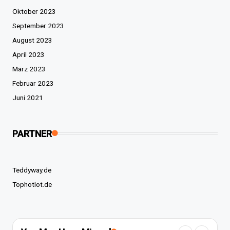
Oktober 2023
September 2023
August 2023
April 2023
März 2023
Februar 2023
Juni 2021
PARTNER
Teddyway.de
Tophotlot.de