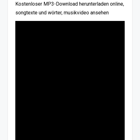
Kostenloser MP3-Download herunterladen online,
songtexte und wörter, musikvideo ansehen