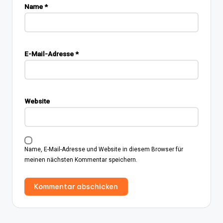
Name
*
E-Mail-Adresse
*
Website
Name, E-Mail-Adresse und Website in diesem Browser für
meinen nächsten Kommentar speichern.