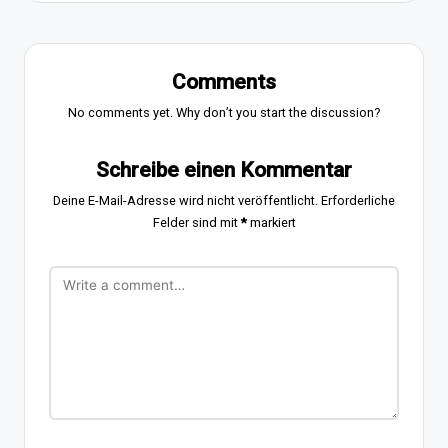
Comments
No comments yet. Why don’t you start the discussion?
Schreibe einen Kommentar
Deine E-Mail-Adresse wird nicht veröffentlicht.
Erforderliche
Felder sind mit
*
markiert