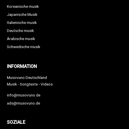
Koreanische musik
Japanische Musik
Italienische musik
Deutsche musik
Arabische musik
Schwedische musik
INFORMATION
Musovuno Deutschland
Musik - Songtexte - Videos
info@musovuno.de
ads@musovuno.de
SOZIALE